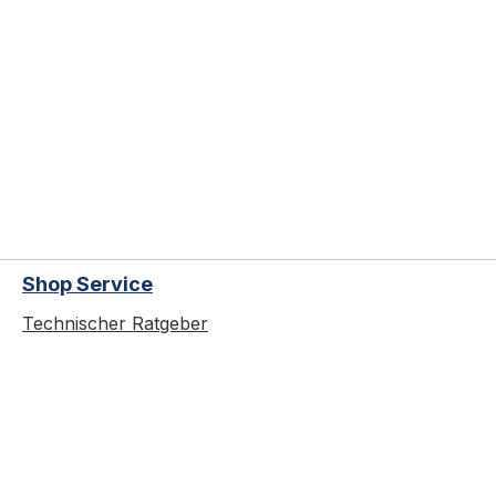
Shop Service
Technischer Ratgeber