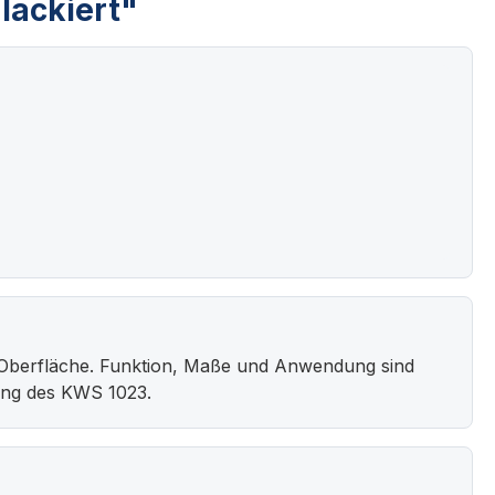
lackiert"
Oberfläche. Funktion, Maße und Anwendung sind
ung des KWS 1023.