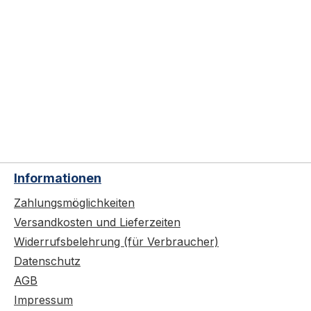
Informationen
Zahlungsmöglichkeiten
Versandkosten und Lieferzeiten
Widerrufsbelehrung (für Verbraucher)
Datenschutz
AGB
Impressum