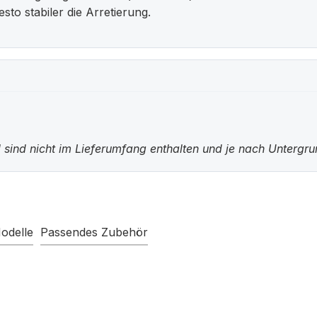
o stabiler die Arretierung.
 sind nicht im Lieferumfang enthalten und je nach Untergr
odelle
Passendes Zubehör