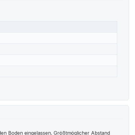
 den Boden eingelassen. Größtmöglicher Abstand