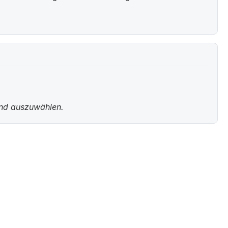
und auszuwählen.