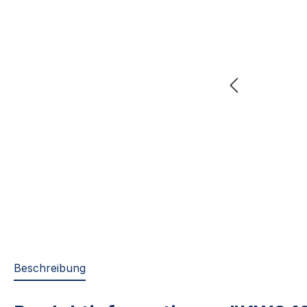
Beschreibung