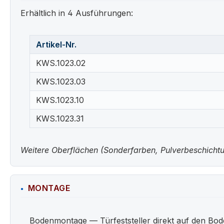
Erhältlich in 4 Ausführungen:
Artikel-Nr.
KWS.1023.02
KWS.1023.03
KWS.1023.10
KWS.1023.31
Weitere Oberflächen (Sonderfarben, Pulverbeschichtun
MONTAGE
Bodenmontage — Türfeststeller direkt auf den Bod