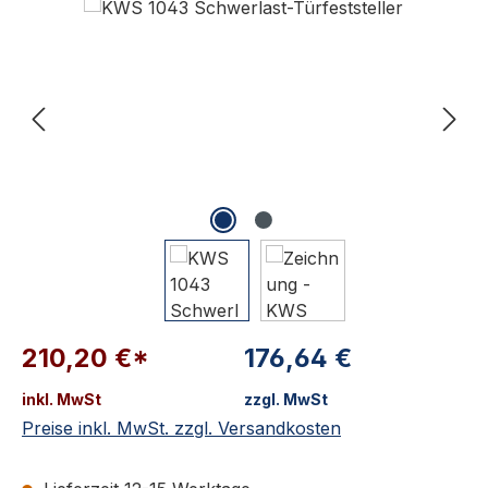
210,20 €*
176,64 €
inkl. MwSt
zzgl. MwSt
Preise inkl. MwSt. zzgl. Versandkosten