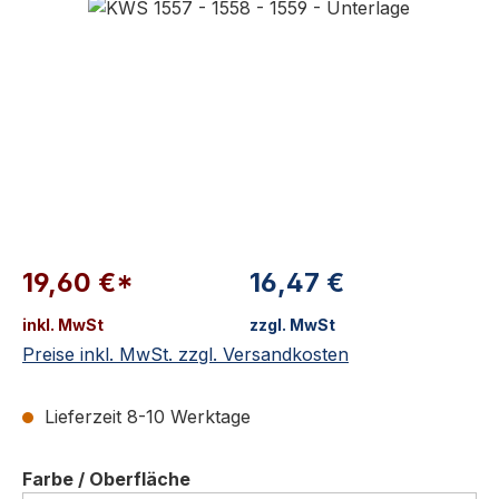
19,60 €*
16,47 €
inkl. MwSt
zzgl. MwSt
Preise inkl. MwSt. zzgl. Versandkosten
Lieferzeit 8-10 Werktage
auswählen
Farbe / Oberfläche