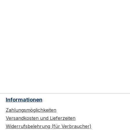
Informationen
Zahlungsmöglichkeiten
Versandkosten und Lieferzeiten
Widerrufsbelehrung (für Verbraucher)