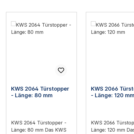
Produktgalerie überspringen
KWS 2064 Türstopper
KWS 2066 Türst
- Länge: 80 mm
- Länge: 120 m
KWS 2064 Türstopper -
KWS 2066 Türstop
Länge: 80 mm Das KWS
Länge: 120 mm D