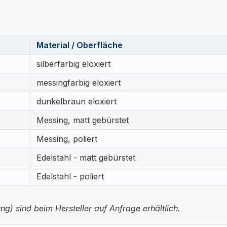
Material / Oberfläche
silberfarbig eloxiert
messingfarbig eloxiert
dunkelbraun eloxiert
Messing, matt gebürstet
Messing, poliert
Edelstahl - matt gebürstet
Edelstahl - poliert
g) sind beim Hersteller auf Anfrage erhältlich.