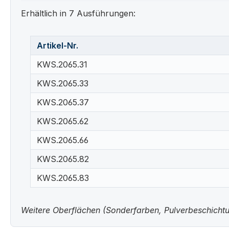
Erhältlich in 7 Ausführungen:
Artikel-Nr.
KWS.2065.31
KWS.2065.33
KWS.2065.37
KWS.2065.62
KWS.2065.66
KWS.2065.82
KWS.2065.83
Weitere Oberflächen (Sonderfarben, Pulverbeschichtun