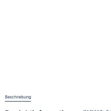
Beschreibung