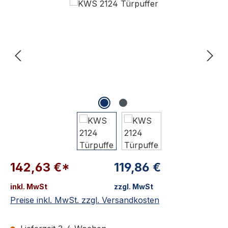
142,63 €*
119,86 €
inkl. MwSt
zzgl. MwSt
Preise inkl. MwSt. zzgl. Versandkosten