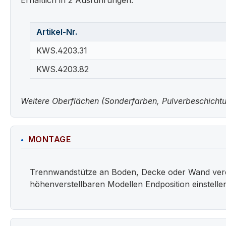
Artikel-Nr.
KWS.4203.31
KWS.4203.82
Weitere Oberflächen (Sonderfarben, Pulverbeschichtun
MONTAGE
Trennwandstütze an Boden, Decke oder Wand verdü
höhenverstellbaren Modellen Endposition einstelle