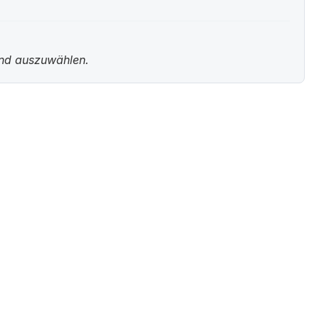
und auszuwählen.