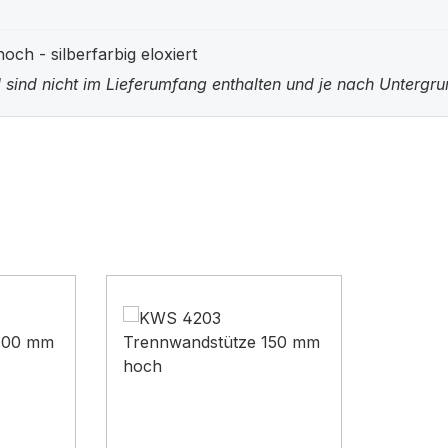
h - silberfarbig eloxiert
 sind nicht im Lieferumfang enthalten und je nach Untergr