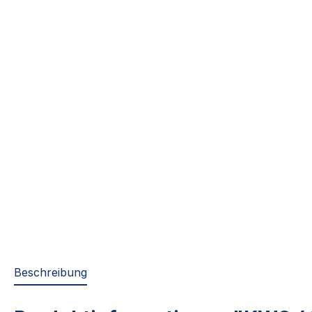
Beschreibung