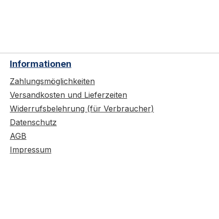
Informationen
Zahlungsmöglichkeiten
Versandkosten und Lieferzeiten
Widerrufsbelehrung (für Verbraucher)
Datenschutz
AGB
Impressum