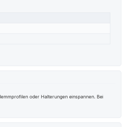
lemmprofilen oder Halterungen einspannen. Bei