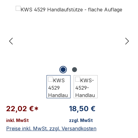
Bildergalerie überspringen
22,02 €*
18,50 €
inkl. MwSt
zzgl. MwSt
Preise inkl. MwSt. zzgl. Versandkosten