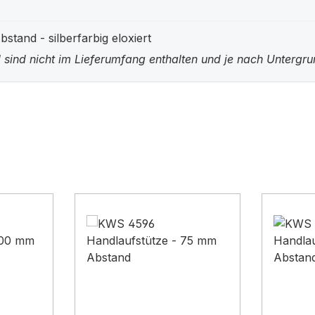
tand - silberfarbig eloxiert
 sind nicht im Lieferumfang enthalten und je nach Untergr