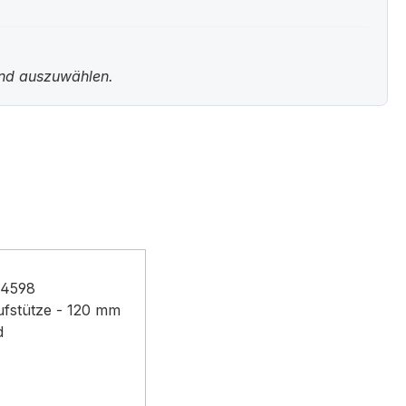
und auszuwählen.