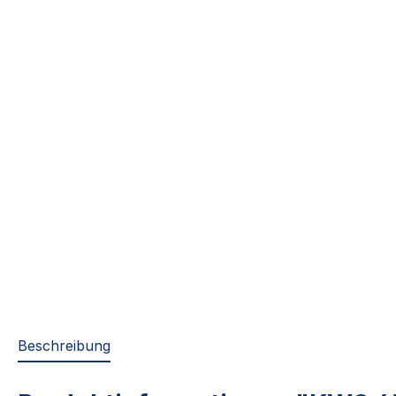
Beschreibung