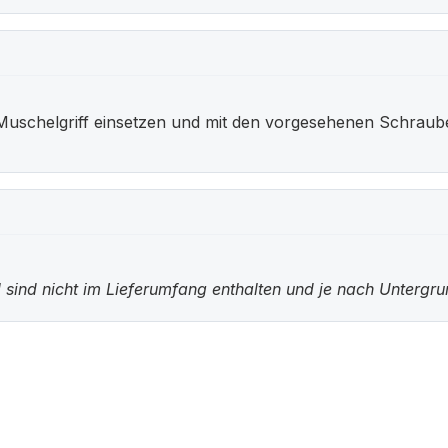
Muschelgriff einsetzen und mit den vorgesehenen Schraub
 sind nicht im Lieferumfang enthalten und je nach Untergr