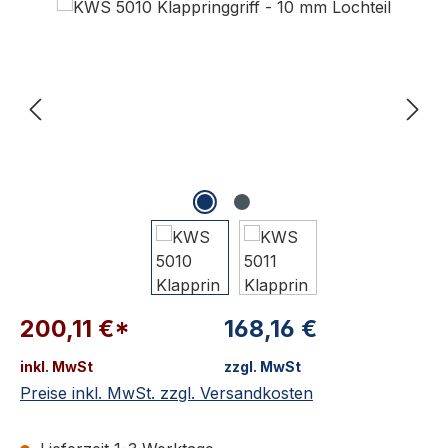
200,11 €*
168,16 €
inkl. MwSt
zzgl. MwSt
Preise inkl. MwSt. zzgl. Versandkosten