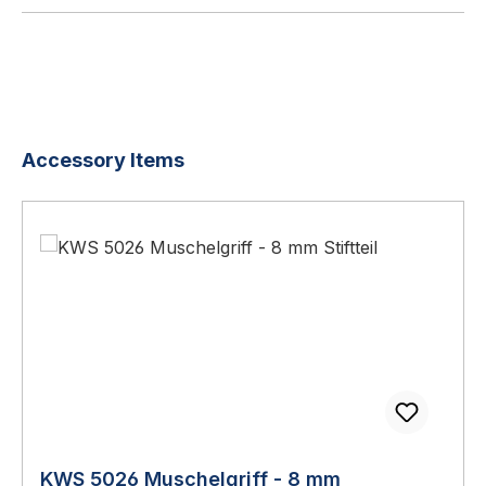
Produktgalerie überspringen
Accessory Items
KWS 5026 Muschelgriff - 8 mm