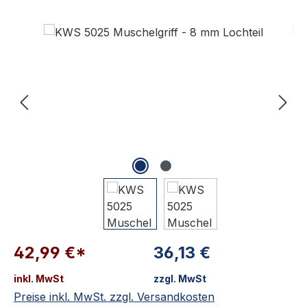
Bildergalerie überspringen
42,99 €*
36,13 €
inkl. MwSt
zzgl. MwSt
Preise inkl. MwSt. zzgl. Versandkosten