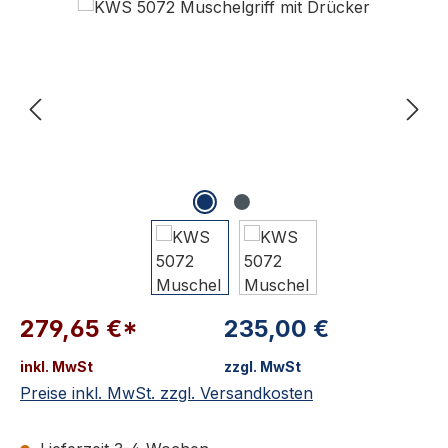
Bildergalerie überspringen
279,65 €*
235,00 €
inkl. MwSt
zzgl. MwSt
Preise inkl. MwSt. zzgl. Versandkosten