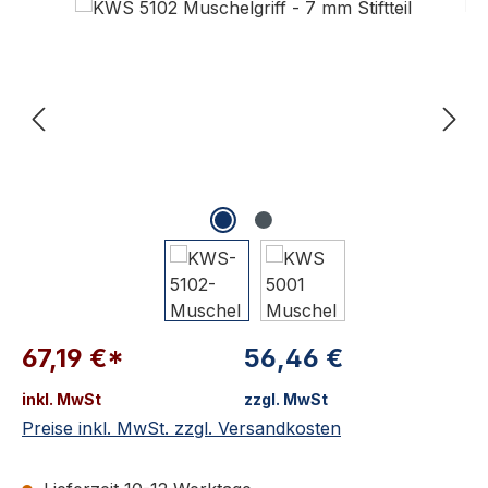
67,19 €*
56,46 €
inkl. MwSt
zzgl. MwSt
Preise inkl. MwSt. zzgl. Versandkosten