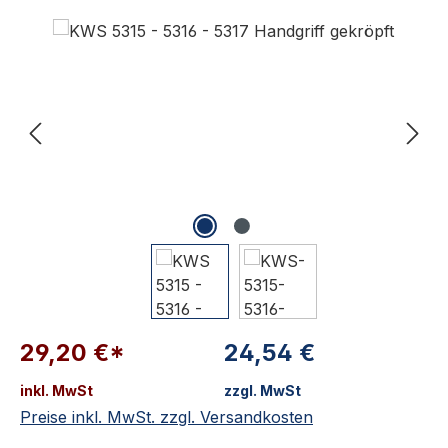
Bildergalerie überspringen
29,20 €*
24,54 €
inkl. MwSt
zzgl. MwSt
Preise inkl. MwSt. zzgl. Versandkosten