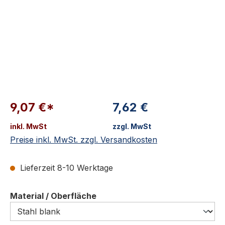
9,07 €*
7,62 €
inkl. MwSt
zzgl. MwSt
Preise inkl. MwSt. zzgl. Versandkosten
Lieferzeit 8-10 Werktage
auswählen
Material / Oberfläche