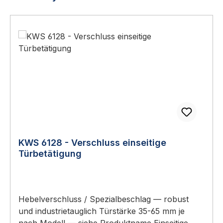
KWS 6128 - Verschluss einseitige
Türbetätigung
Hebelverschluss / Spezialbeschlag — robust
und industrietauglich Türstärke 35-65 mm je