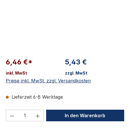
6,46 €*
5,43 €
inkl. MwSt
zzgl. MwSt
Preise inkl. MwSt. zzgl. Versandkosten
Lieferzeit 6-8 Werktage
Produkt Anzahl: Gib den gewünschten We
In den Warenkorb