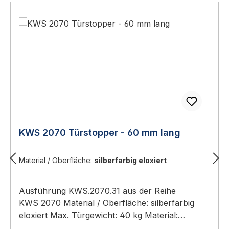
KWS 2070 Türstopper - 60 mm lang
Material / Oberfläche:
silberfarbig eloxiert
Ausführung KWS.2070.31 aus der Reihe
KWS 2070 Material / Oberfläche: silberfarbig
eloxiert Max. Türgewicht: 40 kg Material:
Aluminium Funktion identisch zum Hauptprodukt