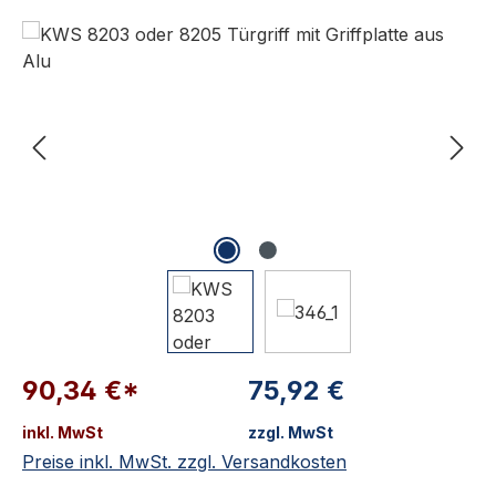
Bildergalerie überspringen
90,34 €*
75,92 €
inkl. MwSt
zzgl. MwSt
Preise inkl. MwSt. zzgl. Versandkosten