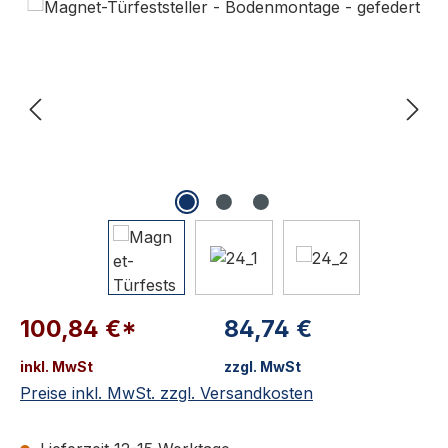
100,84 €*
84,74 €
inkl. MwSt
zzgl. MwSt
Preise inkl. MwSt. zzgl. Versandkosten