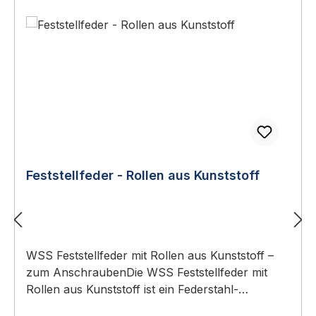
Feststellfeder - Rollen aus Kunststoff
WSS Feststellfeder mit Rollen aus Kunststoff –
zum AnschraubenDie WSS Feststellfeder mit
Rollen aus Kunststoff ist ein Federstahl-
Feststeller zum Anschrauben, der leichte Türen