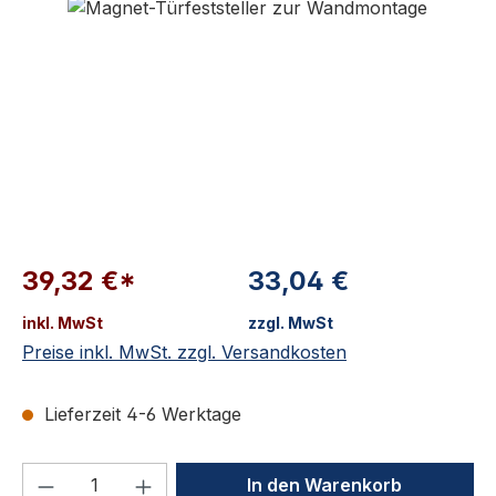
39,32 €*
33,04 €
inkl. MwSt
zzgl. MwSt
Preise inkl. MwSt. zzgl. Versandkosten
Lieferzeit 4-6 Werktage
Produkt Anzahl: Gib den gewünschten We
In den Warenkorb