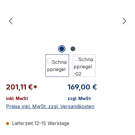
201,11 €*
169,00 €
inkl. MwSt
zzgl. MwSt
Preise inkl. MwSt. zzgl. Versandkosten
Lieferzeit 12-15 Werktage