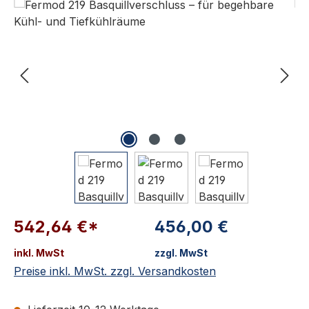
542,64 €*
456,00 €
inkl. MwSt
zzgl. MwSt
Preise inkl. MwSt. zzgl. Versandkosten