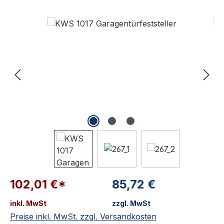
Bildergalerie überspringen
102,01 €*
85,72 €
inkl. MwSt
zzgl. MwSt
Preise inkl. MwSt. zzgl. Versandkosten