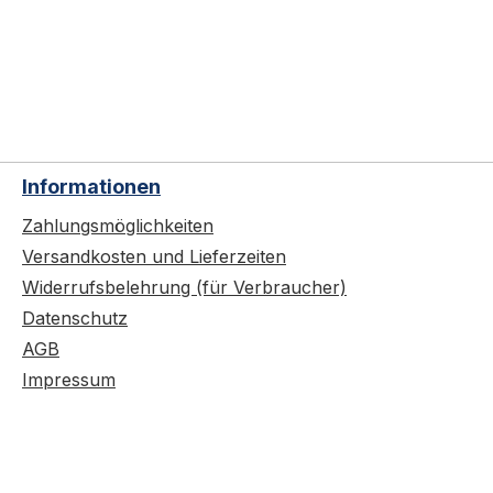
Informationen
Zahlungsmöglichkeiten
Versandkosten und Lieferzeiten
Widerrufsbelehrung (für Verbraucher)
Datenschutz
AGB
Impressum