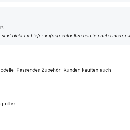
rt
 sind nicht im Lieferumfang enthalten und je nach Untergr
odelle
Passendes Zubehör
Kunden kauften auch