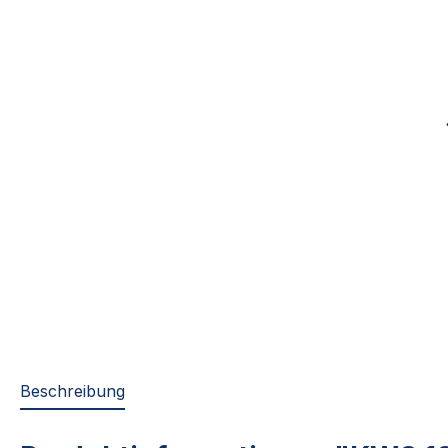
Beschreibung