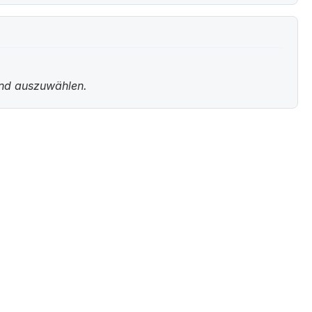
und auszuwählen.