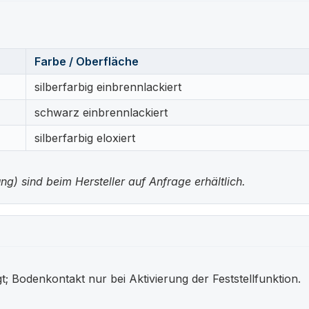
Farbe / Oberfläche
silberfarbig einbrennlackiert
schwarz einbrennlackiert
silberfarbig eloxiert
g) sind beim Hersteller auf Anfrage erhältlich.
; Bodenkontakt nur bei Aktivierung der Feststellfunktion.