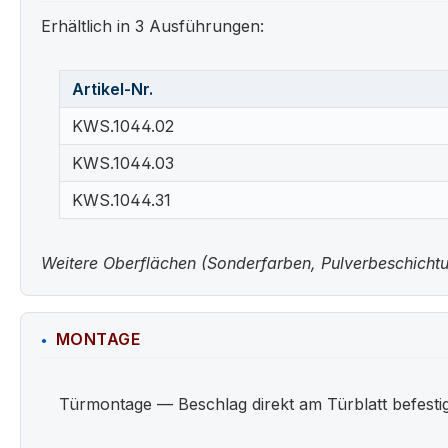
Erhältlich in 3 Ausführungen:
Artikel-Nr.
KWS.1044.02
KWS.1044.03
KWS.1044.31
Weitere Oberflächen (Sonderfarben, Pulverbeschichtun
MONTAGE
Türmontage — Beschlag direkt am Türblatt befestigt