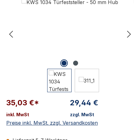
35,03 €*
29,44 €
inkl. MwSt
zzgl. MwSt
Preise inkl. MwSt. zzgl. Versandkosten