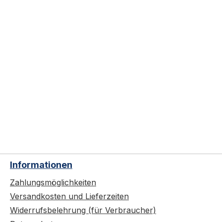
Informationen
Zahlungsmöglichkeiten
Versandkosten und Lieferzeiten
Widerrufsbelehrung (für Verbraucher)