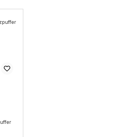
uffer