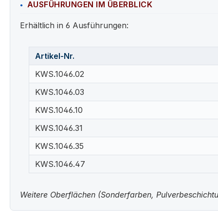
AUSFÜHRUNGEN IM ÜBERBLICK
Erhältlich in 6 Ausführungen:
Artikel-Nr.
KWS.1046.02
KWS.1046.03
KWS.1046.10
KWS.1046.31
KWS.1046.35
KWS.1046.47
Weitere Oberflächen (Sonderfarben, Pulverbeschichtun