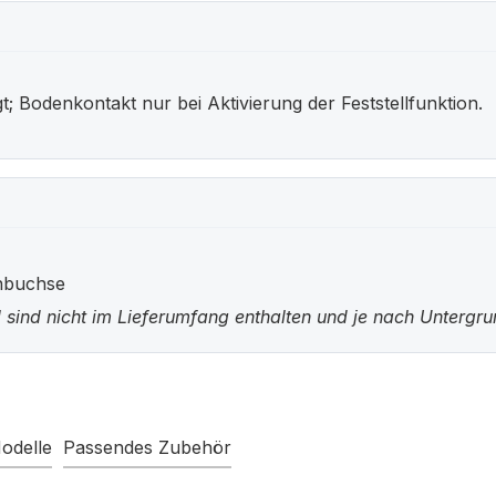
; Bodenkontakt nur bei Aktivierung der Feststellfunktion.
nbuchse
 sind nicht im Lieferumfang enthalten und je nach Untergr
odelle
Passendes Zubehör