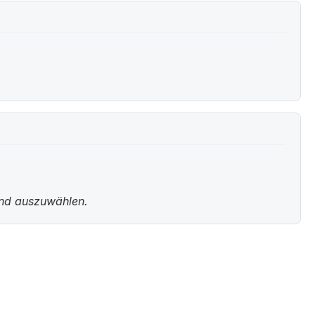
und auszuwählen.