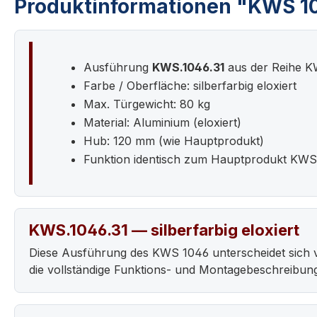
Produktinformationen "KWS 104
Ausführung
KWS.1046.31
aus der Reihe 
Farbe / Oberfläche: silberfarbig eloxiert
Max. Türgewicht: 80 kg
Material: Aluminium (eloxiert)
Hub: 120 mm (wie Hauptprodukt)
Funktion identisch zum Hauptprodukt KWS
KWS.1046.31 — silberfarbig eloxiert
Diese Ausführung des KWS 1046 unterscheidet sich 
die vollständige Funktions- und Montagebeschreibun