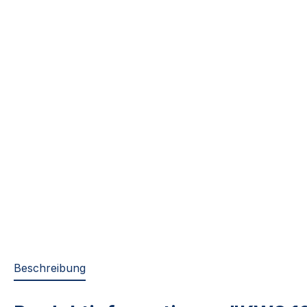
Beschreibung