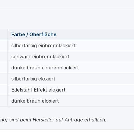
Farbe / Oberfläche
silberfarbig einbrennlackiert
schwarz einbrennlackiert
dunkelbraun einbrennlackiert
silberfarbig eloxiert
Edelstahl-Effekt eloxiert
dunkelbraun eloxiert
g) sind beim Hersteller auf Anfrage erhältlich.