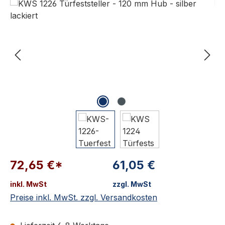
72,65 €*
61,05 €
inkl. MwSt
zzgl. MwSt
Preise inkl. MwSt. zzgl. Versandkosten