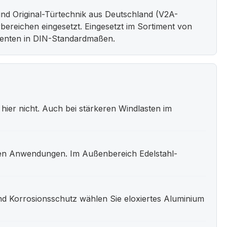
nd Original-Türtechnik aus Deutschland (V2A-
bereichen eingesetzt. Eingesetzt im Sortiment von
nenten in DIN-Standardmaßen.
hier nicht. Auch bei stärkeren Windlasten im
hten Anwendungen. Im Außenbereich Edelstahl-
d Korrosionsschutz wählen Sie eloxiertes Aluminium