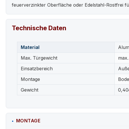
feuerverzinkter Oberfläche oder Edelstahl-Rostfrei 
Technische Daten
Material
Alum
Max. Türgewicht
max.
Einsatzbereich
Auße
Montage
Bod
Gewicht
0,40
MONTAGE