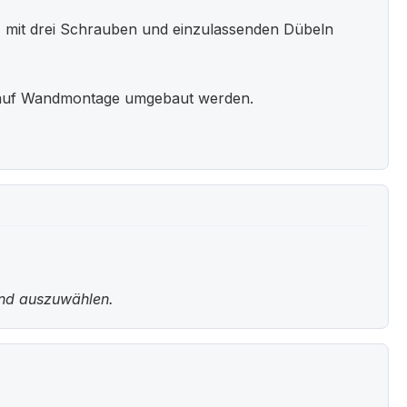
, mit drei Schrauben und einzulassenden Dübeln
 auf Wandmontage umgebaut werden.
und auszuwählen.