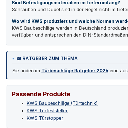
Sind Befestigungsmaterialien im Lieferumfang?
Schrauben und Dübel sind in der Regel nicht im Lie
Wo wird KWS produziert und welche Normen werd
KWS Baubeschläge werden in Deutschland produziert.
verfügbar und entsprechen den DIN-Standardmaßen f
📖 RATGEBER ZUM THEMA
Sie finden im
Türbeschläge Ratgeber 2026
eine aus
Passende Produkte
KWS Baubeschläge (Türtechnik)
KWS Türfeststeller
KWS Türstopper