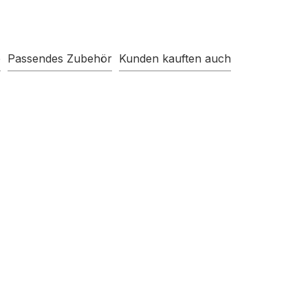
e
Passendes Zubehör
Kunden kauften auch