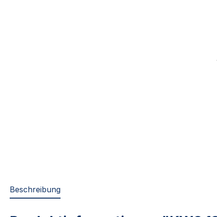
Beschreibung