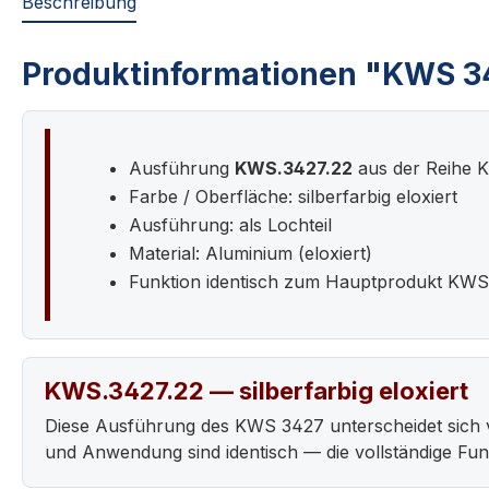
Beschreibung
Produktinformationen "KWS 34
Ausführung
KWS.3427.22
aus der Reihe 
Farbe / Oberfläche: silberfarbig eloxiert
Ausführung: als Lochteil
Material: Aluminium (eloxiert)
Funktion identisch zum Hauptprodukt KW
KWS.3427.22 — silberfarbig eloxiert
Diese Ausführung des KWS 3427 unterscheidet sich 
und Anwendung sind identisch — die vollständige F