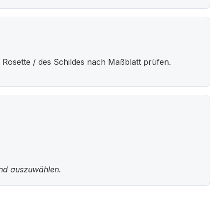
 Rosette / des Schildes nach Maßblatt prüfen.
und auszuwählen.