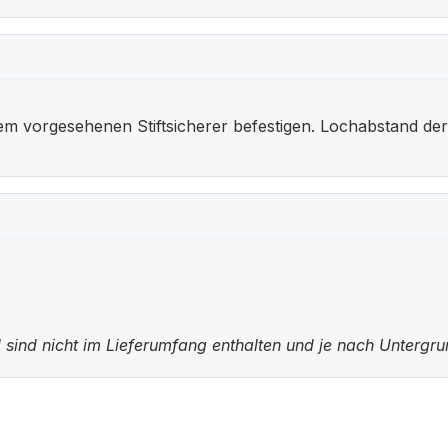
dem vorgesehenen Stiftsicherer befestigen. Lochabstand der
 sind nicht im Lieferumfang enthalten und je nach Untergr