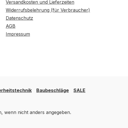
Versandkosten und Lieferzeiten
Widerrufsbelehrung (für Verbraucher)
Datenschutz
AGB
Impressum
erheitstechnik
Baubeschläge
SALE
 wenn nicht anders angegeben.