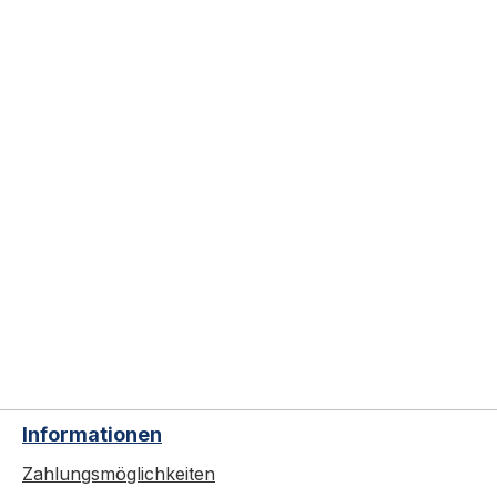
Informationen
Zahlungsmöglichkeiten