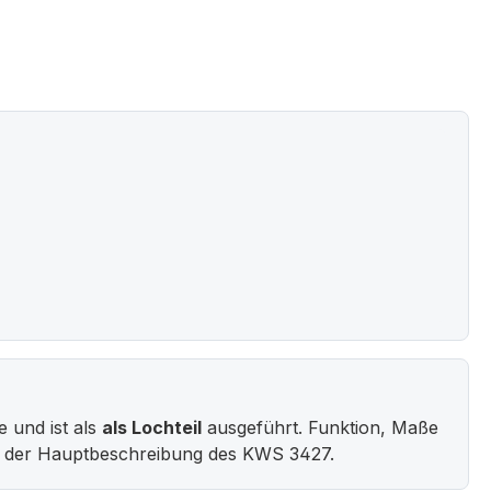
e und ist als
als Lochteil
ausgeführt. Funktion, Maße
in der Hauptbeschreibung des KWS 3427.