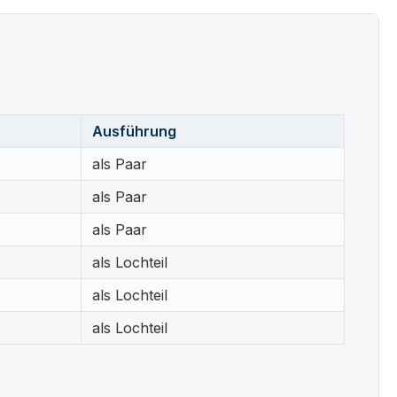
Ausführung
als Paar
als Paar
als Paar
als Lochteil
als Lochteil
als Lochteil