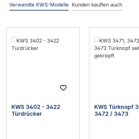
Verwandte KWS-Modelle
Kunden kauften auch
Produktgalerie überspringen
KWS 3402 - 3422
KWS Türknopf 3
Türdrücker
3472 / 3473