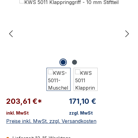
203,61 €*
171,10 €
inkl. MwSt
zzgl. MwSt
Preise inkl. MwSt. zzgl. Versandkosten