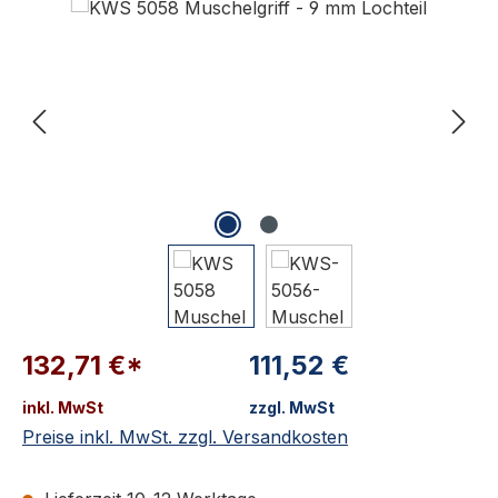
132,71 €*
111,52 €
inkl. MwSt
zzgl. MwSt
Preise inkl. MwSt. zzgl. Versandkosten