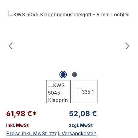
Bildergalerie überspringen
61,98 €*
52,08 €
inkl. MwSt
zzgl. MwSt
Preise inkl. MwSt. zzgl. Versandkosten