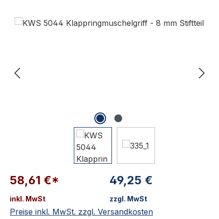
Bildergalerie überspringen
58,61 €*
49,25 €
inkl. MwSt
zzgl. MwSt
Preise inkl. MwSt. zzgl. Versandkosten