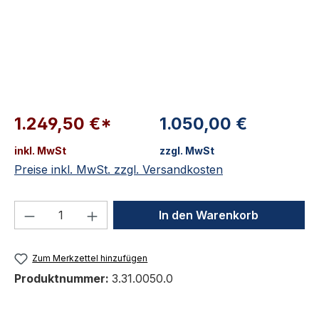
1.249,50 €*
1.050,00 €
inkl. MwSt
zzgl. MwSt
Preise inkl. MwSt. zzgl. Versandkosten
Produkt Anzahl: Gib den gewünschten We
In den Warenkorb
Zum Merkzettel hinzufügen
Produktnummer:
3.31.0050.0