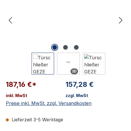
3D
187,16 €*
157,28 €
inkl. MwSt
zzgl. MwSt
Preise inkl. MwSt. zzgl. Versandkosten
Lieferzeit 3-5 Werktage