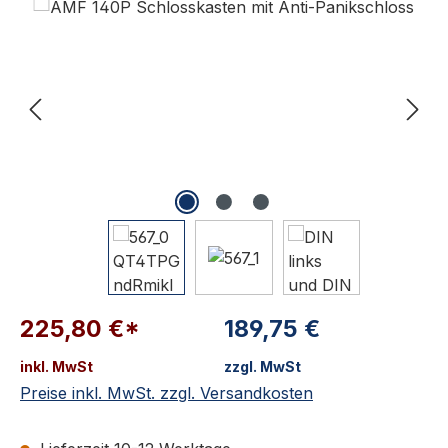
225,80 €*
189,75 €
inkl. MwSt
zzgl. MwSt
Preise inkl. MwSt. zzgl. Versandkosten