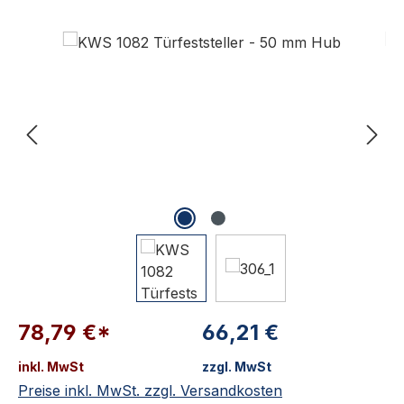
Bildergalerie überspringen
78,79 €*
66,21 €
inkl. MwSt
zzgl. MwSt
Preise inkl. MwSt. zzgl. Versandkosten