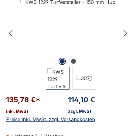
135,78 €*
114,10 €
inkl. MwSt
zzgl. MwSt
Preise inkl. MwSt. zzgl. Versandkosten