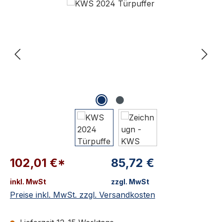
102,01 €*
85,72 €
inkl. MwSt
zzgl. MwSt
Preise inkl. MwSt. zzgl. Versandkosten