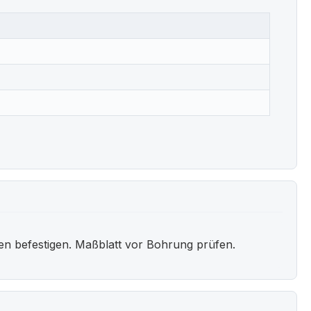
en befestigen. Maßblatt vor Bohrung prüfen.