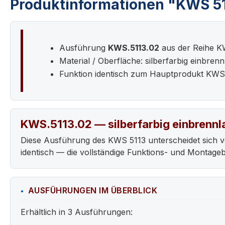
Produktinformationen "KWS 5113
Ausführung
KWS.5113.02
aus der Reihe K
Material / Oberfläche: silberfarbig einbrenn
Funktion identisch zum Hauptprodukt KWS
KWS.5113.02 — silberfarbig einbrennl
Diese Ausführung des KWS 5113 unterscheidet sich 
identisch — die vollständige Funktions- und Montag
AUSFÜHRUNGEN IM ÜBERBLICK
Erhältlich in 3 Ausführungen: