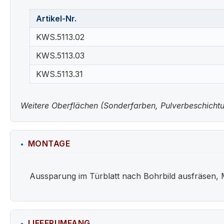
Artikel-Nr.
KWS.5113.02
KWS.5113.03
KWS.5113.31
Weitere Oberflächen (Sonderfarben, Pulverbeschichtun
MONTAGE
Aussparung im Türblatt nach Bohrbild ausfräsen, 
LIEFERUMFANG