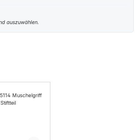
und auszuwählen.