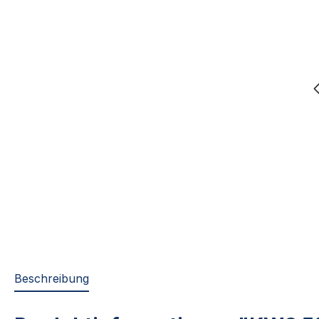
Beschreibung