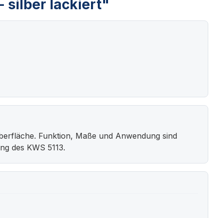
silber lackiert"
berfläche. Funktion, Maße und Anwendung sind
ung des KWS 5113.