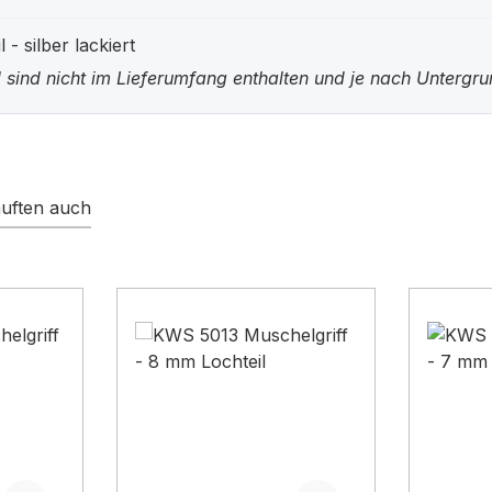
- silber lackiert
 sind nicht im Lieferumfang enthalten und je nach Untergr
uften auch