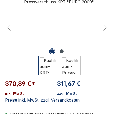
370,89 €*
311,67 €
inkl. MwSt
zzgl. MwSt
Preise inkl. MwSt. zzgl. Versandkosten