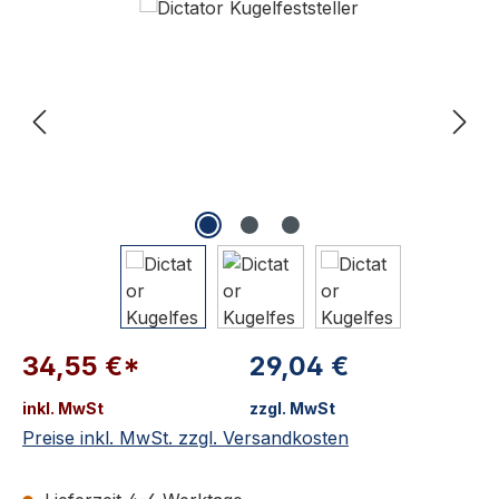
34,55 €*
29,04 €
inkl. MwSt
zzgl. MwSt
Preise inkl. MwSt. zzgl. Versandkosten