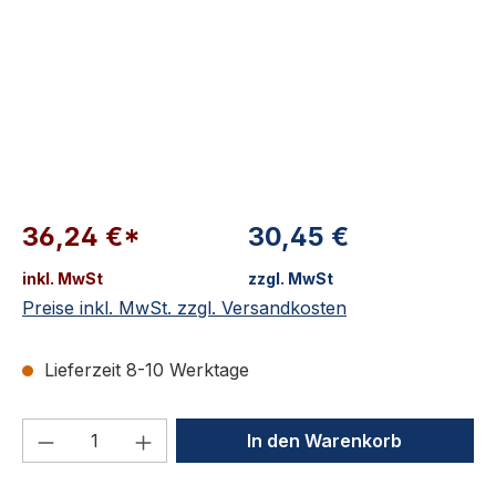
36,24 €*
30,45 €
inkl. MwSt
zzgl. MwSt
Preise inkl. MwSt. zzgl. Versandkosten
Lieferzeit 8-10 Werktage
Produkt Anzahl: Gib den gewünschten We
In den Warenkorb