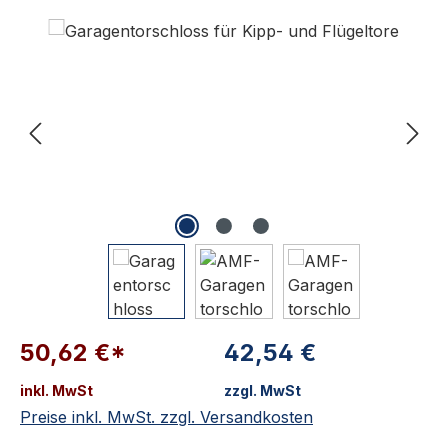
Bildergalerie überspringen
50,62 €*
42,54 €
inkl. MwSt
zzgl. MwSt
Preise inkl. MwSt. zzgl. Versandkosten