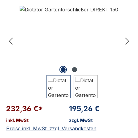
Bildergalerie überspringen
232,36 €*
195,26 €
inkl. MwSt
zzgl. MwSt
Preise inkl. MwSt. zzgl. Versandkosten