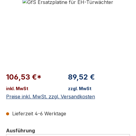
106,53 €*
89,52 €
inkl. MwSt
zzgl. MwSt
Preise inkl. MwSt. zzgl. Versandkosten
Lieferzeit 4-6 Werktage
auswählen
Ausführung