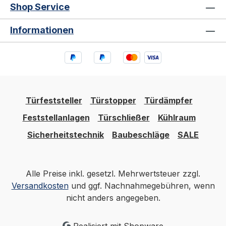
Shop Service
Informationen
Türfeststeller
Türstopper
Türdämpfer
Feststellanlagen
Türschließer
Kühlraum
Sicherheitstechnik
Baubeschläge
SALE
Alle Preise inkl. gesetzl. Mehrwertsteuer zzgl.
Versandkosten
und ggf. Nachnahmegebühren, wenn
nicht anders angegeben.
Realisiert mit Shopware