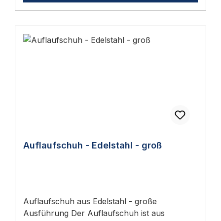
Auflaufschuh - Edelstahl - groß
Auflaufschuh aus Edelstahl - große
Ausführung Der Auflaufschuh ist aus