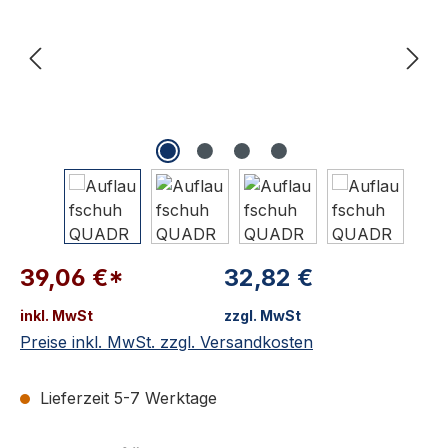
39,06 €*
32,82 €
inkl. MwSt
zzgl. MwSt
Preise inkl. MwSt. zzgl. Versandkosten
Lieferzeit 5-7 Werktage