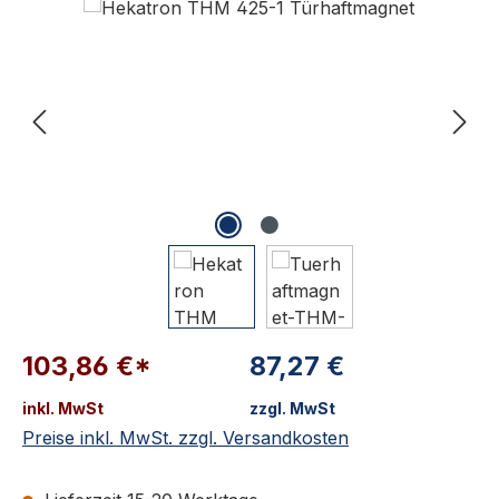
103,86 €*
87,27 €
inkl. MwSt
zzgl. MwSt
Preise inkl. MwSt. zzgl. Versandkosten