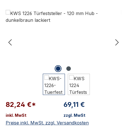
Bildergalerie überspringen
82,24 €*
69,11 €
inkl. MwSt
zzgl. MwSt
Preise inkl. MwSt. zzgl. Versandkosten